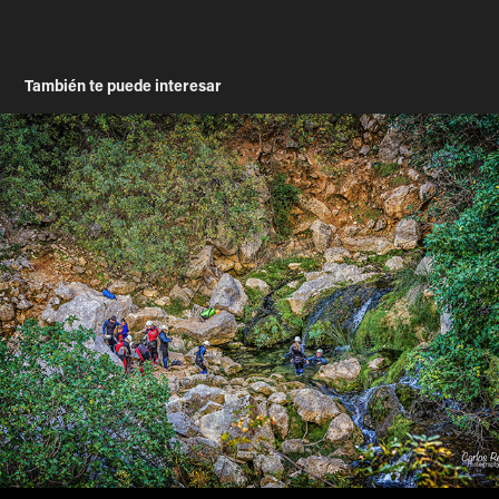
También te puede interesar