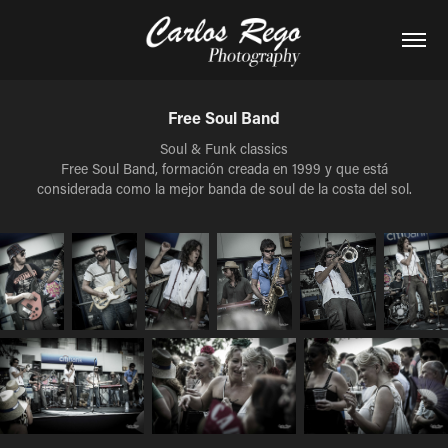
Free Soul Band
Soul & Funk classics
Free Soul Band, formación creada en 1999 y que está
considerada como la mejor banda de soul de la costa del sol.